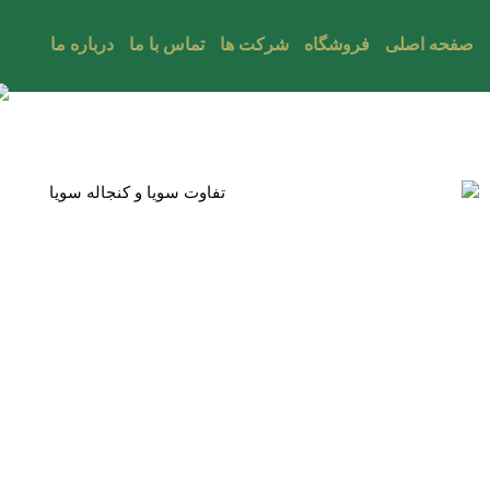
صفحه اصلی
فروشگاه
شرکت ها
تماس با ما
درباره ما