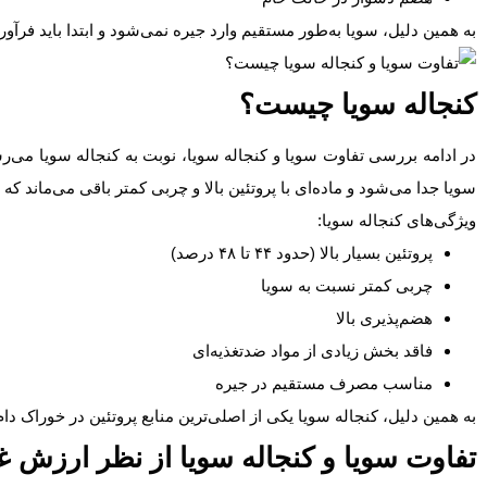
به همین دلیل، سویا به‌طور مستقیم وارد جیره نمی‌شود و ابتدا باید فرآور
کنجاله سویا چیست؟
در ادامه بررسی تفاوت سویا و کنجاله سویا، نوبت به کنجاله سویا می‌
سویا جدا می‌شود و ماده‌ای با پروتئین بالا و چربی کمتر باقی می‌ماند ک
ویژگی‌های کنجاله سویا:
پروتئین بسیار بالا (حدود ۴۴ تا ۴۸ درصد)
چربی کمتر نسبت به سویا
هضم‌پذیری بالا
فاقد بخش زیادی از مواد ضدتغذیه‌ای
مناسب مصرف مستقیم در جیره
به همین دلیل، کنجاله سویا یکی از اصلی‌ترین منابع پروتئین در خوراک د
تفاوت سویا و کنجاله سویا از نظر ارزش غ