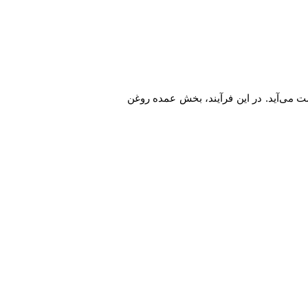
ت می‌آید. در این فرآیند، بخش عمده روغن