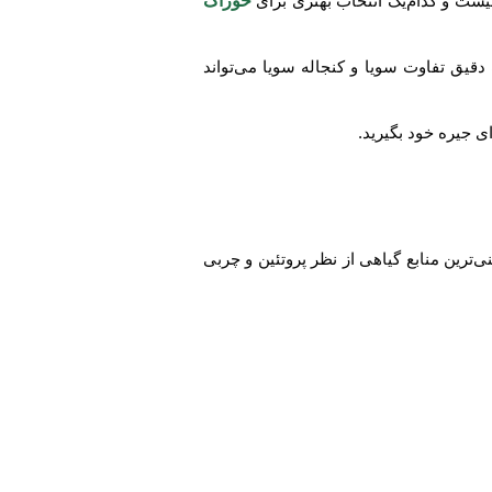
 چیست و کدام‌یک انتخاب بهتری برای
خوراک
 دقیق تفاوت سویا و کنجاله سویا می‌تواند
ای جیره خود بگیرید.
ترین منابع گیاهی از نظر پروتئین و چربی