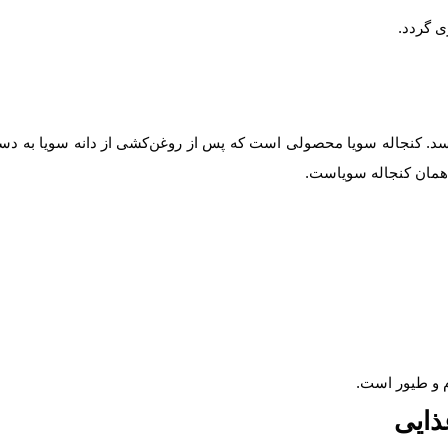
ی گردد.
رسد. کنجاله سویا محصولی است که پس از روغن‌کشی از دانه سویا به دس
ه همان کنجاله سویاست.
ام و طیور است.
ذایی